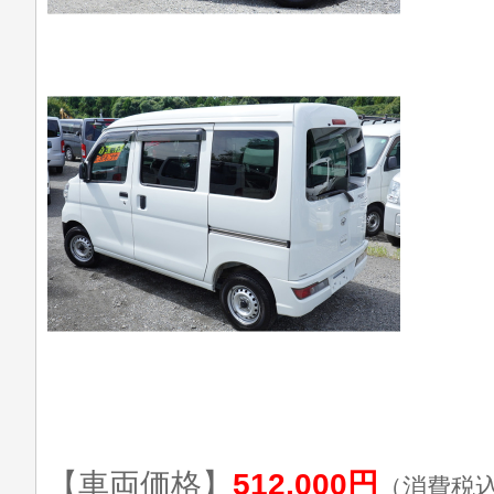
【車両価格】
512,000円
（消費税