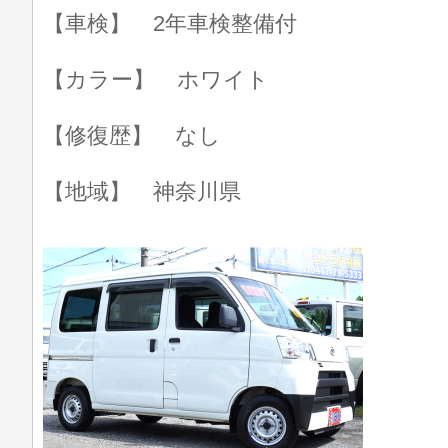
【車検】 2年車検整備付
【カラー】 ホワイト
【修復歴】 なし
【地域】 神奈川県