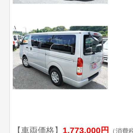
【車両価格】
1,773,000円
（消費