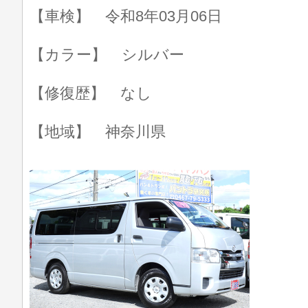
【車検】 令和8年03月06日
【カラー】 シルバー
【修復歴】 なし
【地域】 神奈川県