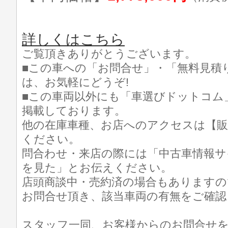
詳しくはこちら
ご覧頂きありがとうございます。
■この車への「お問合せ」・「無料見積
は、お気軽にどうぞ!
■この車両以外にも「車選びドットコム
掲載しております。
他の在庫車種、お店へのアクセスは【販
ください。
問合わせ・来店の際には「中古車情報サ
を見た」とお伝えください。
店頭商談中・売約済の場合もありますの
お問合せ頂き、該当車両の有無をご確認
スタッフ一同、お客様からのお問合せ