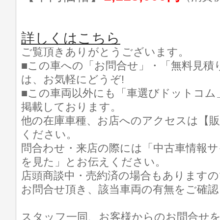
詳しくはこちら
ご覧頂きありがとうございます。
■この車への「お問合せ」・「無料見積
は、お気軽にどうぞ!
■この車両以外にも「車選びドットコム
掲載しております。
他の在庫車種、お店へのアクセスは【販
ください。
問合わせ・来店の際には「中古車情報サ
を見た」とお伝えください。
店頭商談中・売約済の場合もありますの
お問合せ頂き、該当車両の有無をご確認
スタッフ一同、お客様からのお問合せ