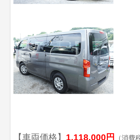
【車両価格】
1,118,000円
（消費