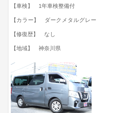
【車検】 1年車検整備付
【カラー】 ダークメタルグレー
【修復歴】 なし
【地域】 神奈川県