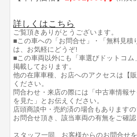
詳しくはこちら
ご覧頂きありがとうございます。
■この車への「お問合せ」・「無料見積
は、お気軽にどうぞ!
■この車両以外にも「車選びドットコム
掲載しております。
他の在庫車種、お店へのアクセスは【販
ください。
問合わせ・来店の際には「中古車情報サ
を見た」とお伝えください。
店頭商談中・売約済の場合もありますの
お問合せ頂き、該当車両の有無をご確認
スタッフ一同、お客様からのお問合せ