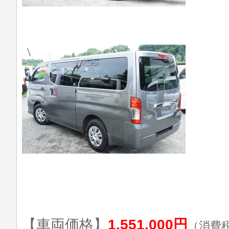
【車両価格】
1,551,000円
（消費