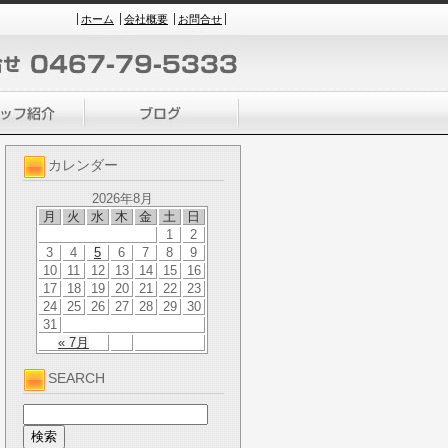
ホーム
会社概要
お問合せ
カレンダー
2026年8月
月
火
水
木
金
土
日
1
2
3
4
5
6
7
8
9
10
11
12
13
14
15
16
17
18
19
20
21
22
23
24
25
26
27
28
29
30
31
« 7月
SEARCH