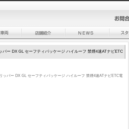
0クリッパー DX GL セーフティパッケージ ハイルーフ 禁煙4速ATナビETC
00クリッパー DX GL セーフティパッケージ ハイルーフ 禁煙4速ATナビETC電