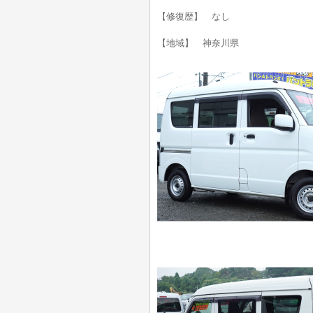
【修復歴】 なし
【地域】 神奈川県