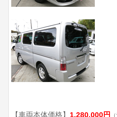
【車両本体価格】
1,280,000円
（