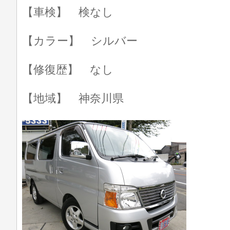
【車検】 検なし
【カラー】 シルバー
【修復歴】 なし
【地域】 神奈川県