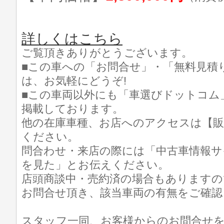
詳しくはこちら
ご覧頂きありがとうございます。
■この車への「お問合せ」・「無料見積
は、お気軽にどうぞ!
■この車両以外にも「車選びドットコム
掲載しております。
他の在庫車種、お店へのアクセスは【販
ください。
問合わせ・来店の際には「中古車情報サ
を見た」とお伝えください。
店頭商談中・売約済の場合もありますの
お問合せ頂き、該当車両の有無をご確認
スタッフ一同、お客様からのお問合せ