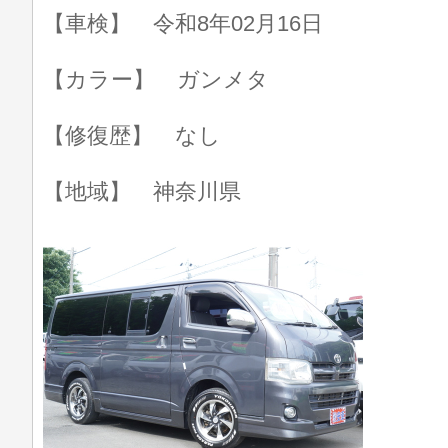
【車検】 令和8年02月16日
【カラー】 ガンメタ
【修復歴】 なし
【地域】 神奈川県