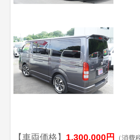
【車両価格】
1,300,000円
（消費