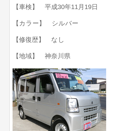
【車検】 平成30年11月19日
【カラー】 シルバー
【修復歴】 なし
【地域】 神奈川県