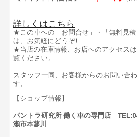
詳しくはこちら
★この車への「お問合せ」・「無料見積
は、お気軽にどうぞ!
★当店の在庫情報、お店へのアクセスは
覧ください。
スタッフ一同、お客様からのお問い合
す。
【ショップ情報】
バントラ研究所 働く車の専門店 TEL:046
瀬市本蓼川