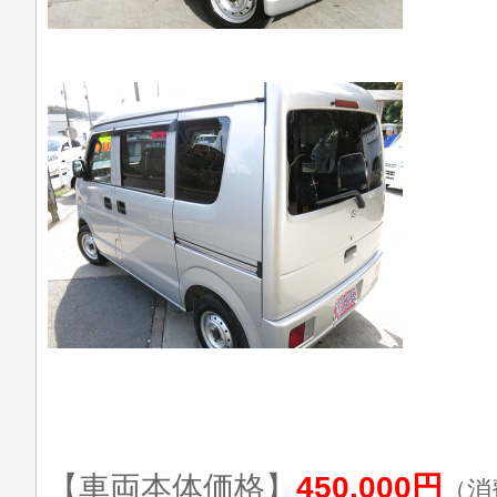
【車両本体価格】
450,000円
（消