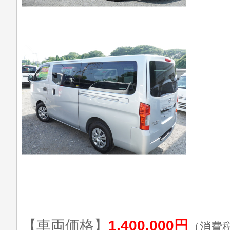
【車両価格】
1,400,000円
（消費