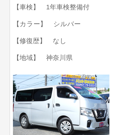
【車検】 1年車検整備付
【カラー】 シルバー
【修復歴】 なし
【地域】 神奈川県