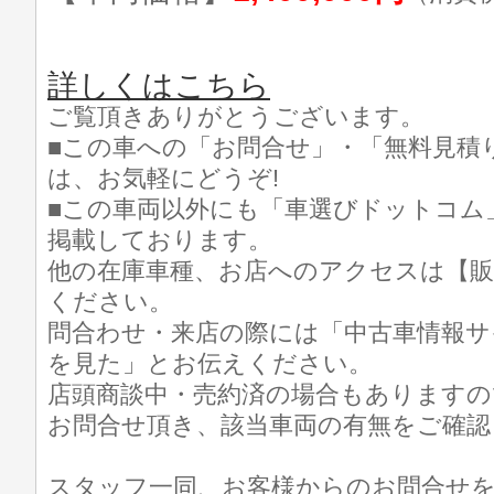
詳しくはこちら
ご覧頂きありがとうございます。
■この車への「お問合せ」・「無料見積
は、お気軽にどうぞ!
■この車両以外にも「車選びドットコム
掲載しております。
他の在庫車種、お店へのアクセスは【販
ください。
問合わせ・来店の際には「中古車情報サ
を見た」とお伝えください。
店頭商談中・売約済の場合もありますの
お問合せ頂き、該当車両の有無をご確認
スタッフ一同、お客様からのお問合せ