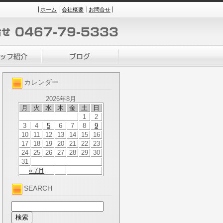
ホーム
会社概要
お問合せ
カレンダー
2026年8月
月
火
水
木
金
土
日
1
2
3
4
5
6
7
8
9
10
11
12
13
14
15
16
17
18
19
20
21
22
23
24
25
26
27
28
29
30
31
« 7月
SEARCH