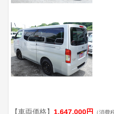
【車両価格】
1,647,000円
（消費