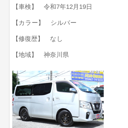
【車検】 令和7年12月19日
【カラー】 シルバー
【修復歴】 なし
【地域】 神奈川県