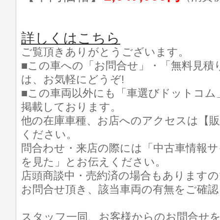
詳しくはこちら
ご覧頂きありがとうございます。
■この車への「お問合せ」・「無料見積
は、お気軽にどうぞ!
■この車両以外にも「車選びドットコム
掲載しております。
他の在庫車種、お店へのアクセスは【販
ください。
問合わせ・来店の際には「中古車情報サ
を見た」とお伝えください。
店頭商談中・売約済の場合もありますの
お問合せ頂き、該当車両の有無をご確認
スタッフ一同、お客様からのお問合せ