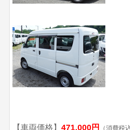
【車両価格】
471,000円
（消費税