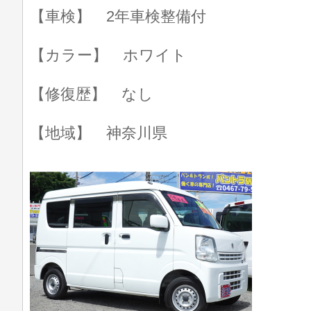
【車検】 2年車検整備付
【カラー】 ホワイト
【修復歴】 なし
【地域】 神奈川県