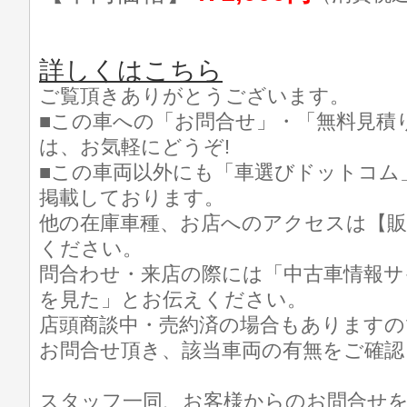
詳しくはこちら
ご覧頂きありがとうございます。
■この車への「お問合せ」・「無料見積
は、お気軽にどうぞ!
■この車両以外にも「車選びドットコム
掲載しております。
他の在庫車種、お店へのアクセスは【販
ください。
問合わせ・来店の際には「中古車情報サ
を見た」とお伝えください。
店頭商談中・売約済の場合もありますの
お問合せ頂き、該当車両の有無をご確認
スタッフ一同、お客様からのお問合せ