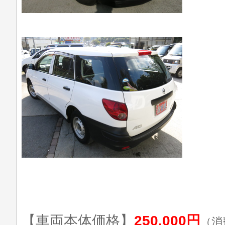
【車両本体価格】
250,000円
（消