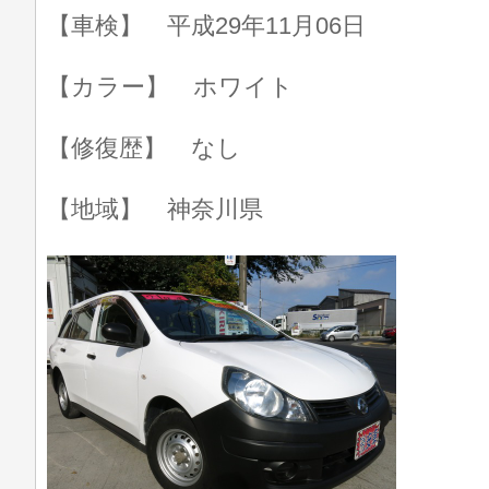
【車検】 平成29年11月06日
【カラー】 ホワイト
【修復歴】 なし
【地域】 神奈川県