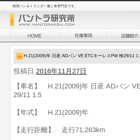
商用バン＆トランポ！働く車専門店です。
H.21(2009)年 日産 ADバン VE ETCキーレスPW 検29/11 1.
投稿日
2016年11月27日
【車名】 H.21(2009)年 日産 ADバン 
29/11 1.5
【年式】 H.21(2009)年
【走行距離】 走行71,263km