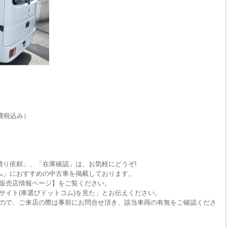
費税込み）
積り依頼」、「在庫確認」は、お気軽にどうぞ!
ム」におすすめの中古車を掲載しております。
販売店情報ページ】をご覧ください。
サイト(車選びドットコム)を見た」とお伝えください。
ので、ご来店の際は事前にお問合せ頂き、該当車両の有無をご確認くださ