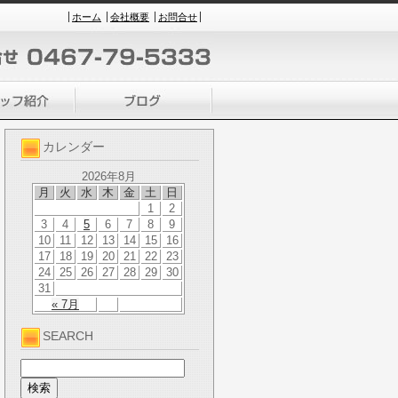
ホーム
会社概要
お問合せ
カレンダー
2026年8月
月
火
水
木
金
土
日
1
2
3
4
5
6
7
8
9
10
11
12
13
14
15
16
17
18
19
20
21
22
23
24
25
26
27
28
29
30
31
« 7月
SEARCH