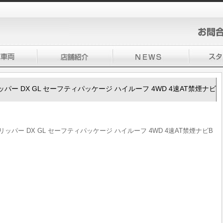
0クリッパー DX GL セーフティパッケージ ハイルーフ 4WD 4速AT禁煙ナビ
00クリッパー DX GL セーフティパッケージ ハイルーフ 4WD 4速AT禁煙ナビB