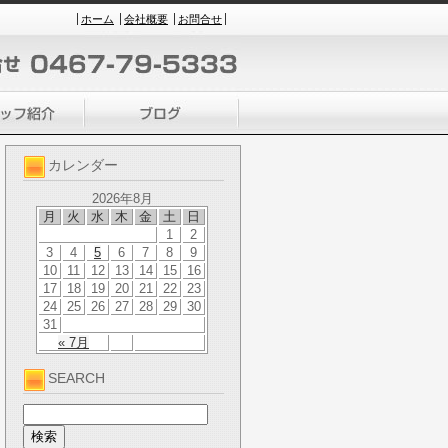
ホーム
会社概要
お問合せ
カレンダー
2026年8月
月
火
水
木
金
土
日
1
2
3
4
5
6
7
8
9
10
11
12
13
14
15
16
17
18
19
20
21
22
23
24
25
26
27
28
29
30
31
« 7月
SEARCH