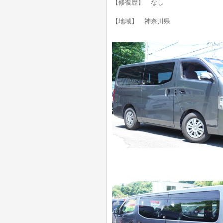
【修復歴】 なし
【地域】 神奈川県