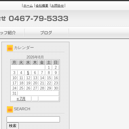
ホーム
会社概要
お問合せ
カレンダー
2026年8月
月
火
水
木
金
土
日
1
2
3
4
5
6
7
8
9
10
11
12
13
14
15
16
17
18
19
20
21
22
23
24
25
26
27
28
29
30
31
« 7月
SEARCH