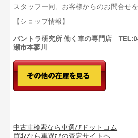
スタッフ一同、お客様からのお問合せ
【ショップ情報】
バントラ研究所 働く車の専門店 TEL:046
瀬市本蓼川
中古車検索なら車選びドットコム
買取なら車選びの査定サイトヘ