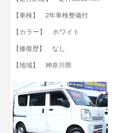
【車検】 2年車検整備付
【カラー】 ホワイト
【修復歴】 なし
【地域】 神奈川県