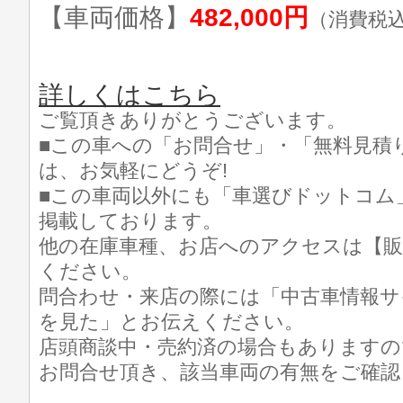
【車両価格】
482,000円
（消費税
詳しくはこちら
ご覧頂きありがとうございます。
■この車への「お問合せ」・「無料見積
は、お気軽にどうぞ!
■この車両以外にも「車選びドットコム
掲載しております。
他の在庫車種、お店へのアクセスは【販
ください。
問合わせ・来店の際には「中古車情報サ
を見た」とお伝えください。
店頭商談中・売約済の場合もありますの
お問合せ頂き、該当車両の有無をご確認