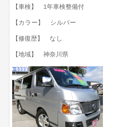
【車検】 1年車検整備付
【カラー】 シルバー
【修復歴】 なし
【地域】 神奈川県