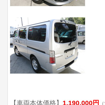
【車両本体価格】
1,190,000円
（