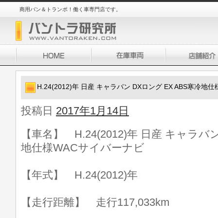
商用バン＆トランポ！働く車専門店です。
H.24(2012)年 日産 キャラバン DXロング EX ABS寒冷
投稿日
2017年1月14日
【車名】 H.24(2012)年 日産 キャラバン
地仕様WACサイバーナビ
【年式】 H.24(2012)年
【走行距離】 走行117,033km