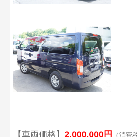
【車両価格】
2,000,000円
（消費