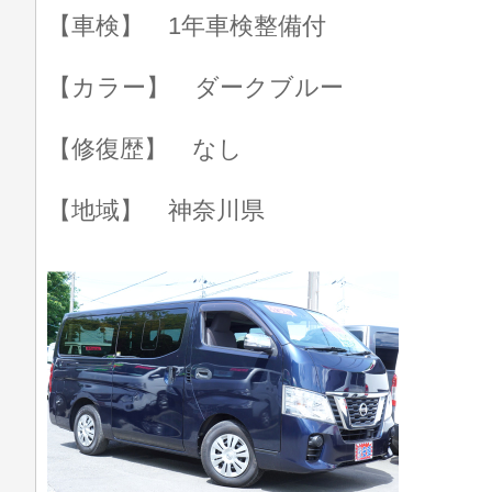
【車検】 1年車検整備付
【カラー】 ダークブルー
【修復歴】 なし
【地域】 神奈川県