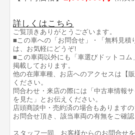
詳しくはこちら
ご覧頂きありがとうございます。
■この車への「お問合せ」・「無料見積
は、お気軽にどうぞ!
■この車両以外にも「車選びドットコム
掲載しております。
他の在庫車種、お店へのアクセスは【販
ください。
問合わせ・来店の際には「中古車情報サ
を見た」とお伝えください。
店頭商談中・売約済の場合もありますの
お問合せ頂き、該当車両の有無をご確認
スタッフ一同、お客様からのお問合せ