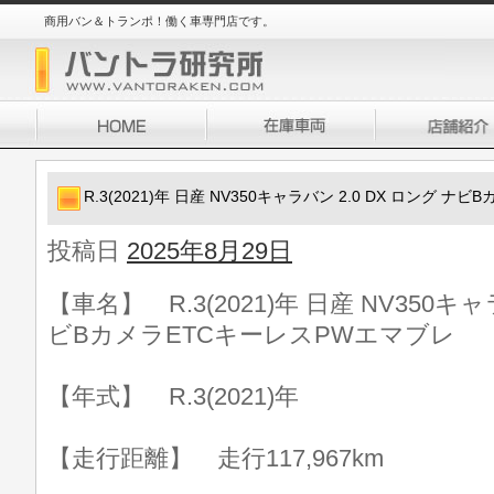
商用バン＆トランポ！働く車専門店です。
R.3(2021)年 日産 NV350キャラバン 2.0 DX ロング 
投稿日
2025年8月29日
【車名】 R.3(2021)年 日産 NV350キャ
ビBカメラETCキーレスPWエマブレ
【年式】 R.3(2021)年
【走行距離】 走行117,967km