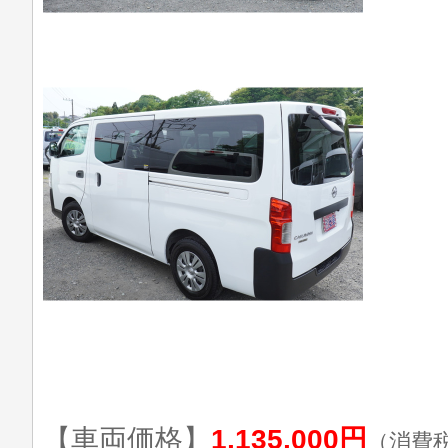
【車両価格】
1,135,000円
（消費