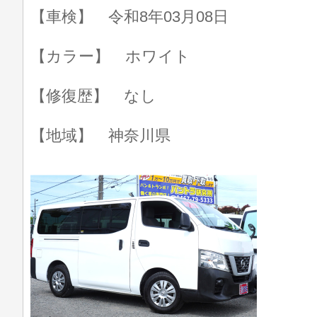
【車検】 令和8年03月08日
【カラー】 ホワイト
【修復歴】 なし
【地域】 神奈川県