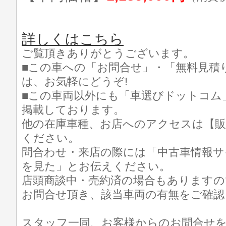
詳しくはこちら
ご覧頂きありがとうございます。
■この車への「お問合せ」・「無料見積
は、お気軽にどうぞ!
■この車両以外にも「車選びドットコム
掲載しております。
他の在庫車種、お店へのアクセスは【販
ください。
問合わせ・来店の際には「中古車情報サ
を見た」とお伝えください。
店頭商談中・売約済の場合もありますの
お問合せ頂き、該当車両の有無をご確認
スタッフ一同、お客様からのお問合せ