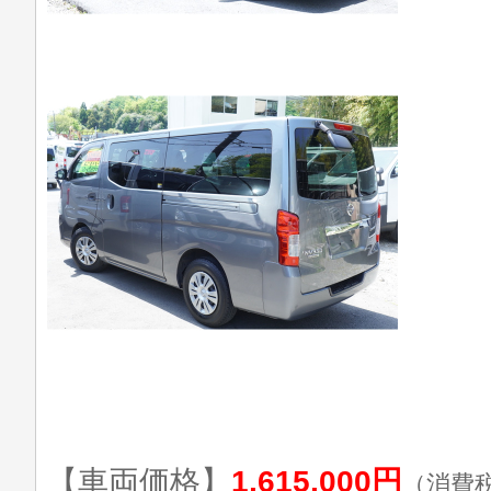
【車両価格】
1,615,000円
（消費