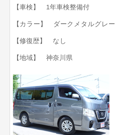
【車検】 1年車検整備付
【カラー】 ダークメタルグレー
【修復歴】 なし
【地域】 神奈川県