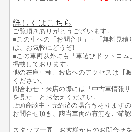
詳しくはこちら
ご覧頂きありがとうございます。
■この車への「お問合せ」・「無料見積
は、お気軽にどうぞ!
■この車両以外にも「車選びドットコム
掲載しております。
他の在庫車種、お店へのアクセスは【販
ください。
問合わせ・来店の際には「中古車情報サ
を見た」とお伝えください。
店頭商談中・売約済の場合もありますの
お問合せ頂き、該当車両の有無をご確認
スタッフ一同、お客様からのお問合せ