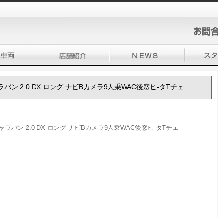
0キャラバン 2.0 DX ロング ナビBカメラ9人乗WAC後窓ヒ-タTチェ
0キャラバン 2.0 DX ロング ナビBカメラ9人乗WAC後窓ヒ-タTチェ