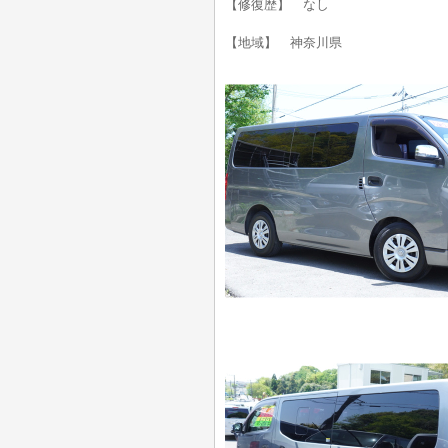
【修復歴】 なし
【地域】 神奈川県