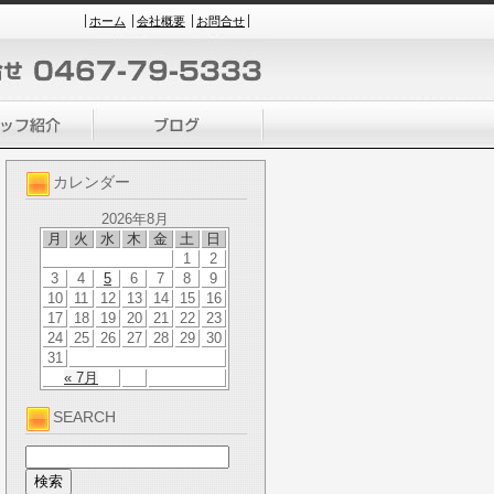
ホーム
会社概要
お問合せ
カレンダー
2026年8月
月
火
水
木
金
土
日
1
2
3
4
5
6
7
8
9
10
11
12
13
14
15
16
17
18
19
20
21
22
23
24
25
26
27
28
29
30
31
« 7月
SEARCH