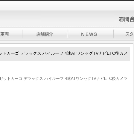
ハイゼットカーゴ デラックス ハイルーフ 4速ATワンセグTVナビETC後カメ
 ハイゼットカーゴ デラックス ハイルーフ 4速ATワンセグTVナビETC後カメラ