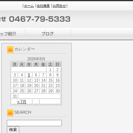
ホーム
会社概要
お問合せ
カレンダー
2026年8月
月
火
水
木
金
土
日
1
2
3
4
5
6
7
8
9
10
11
12
13
14
15
16
17
18
19
20
21
22
23
24
25
26
27
28
29
30
31
« 7月
SEARCH