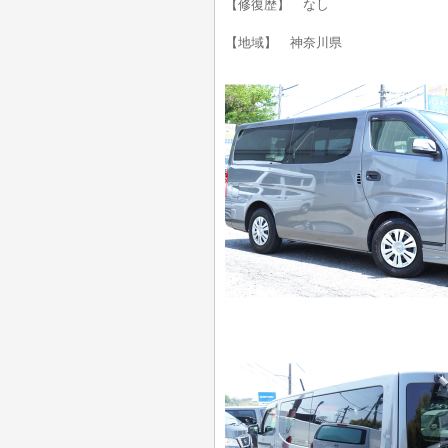
【修復歴】 なし
【地域】 神奈川県