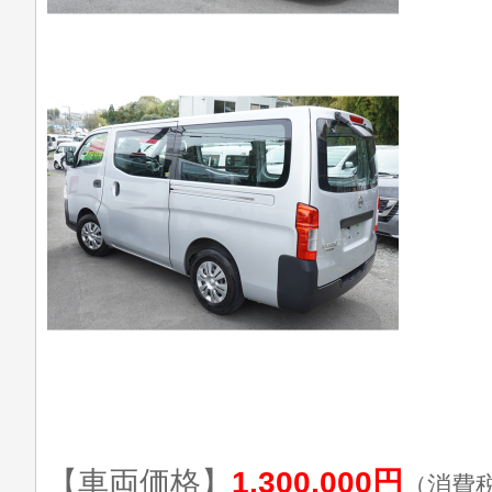
【車両価格】
1,300,000円
（消費