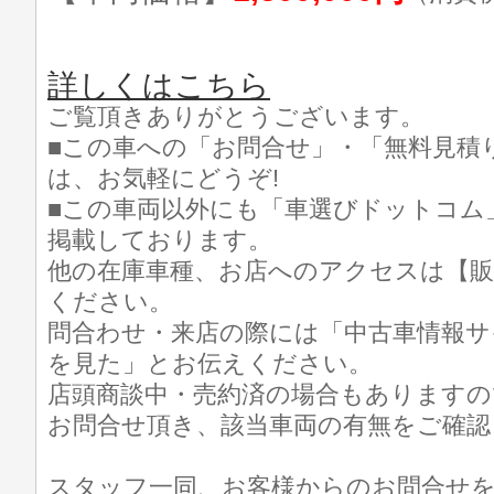
詳しくはこちら
ご覧頂きありがとうございます。
■この車への「お問合せ」・「無料見積
は、お気軽にどうぞ!
■この車両以外にも「車選びドットコム
掲載しております。
他の在庫車種、お店へのアクセスは【販
ください。
問合わせ・来店の際には「中古車情報サ
を見た」とお伝えください。
店頭商談中・売約済の場合もありますの
お問合せ頂き、該当車両の有無をご確認
スタッフ一同、お客様からのお問合せ