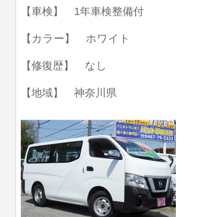
【車検】 1年車検整備付
【カラー】 ホワイト
【修復歴】 なし
【地域】 神奈川県