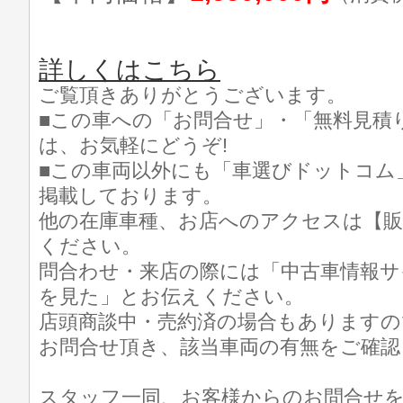
詳しくはこちら
ご覧頂きありがとうございます。
■この車への「お問合せ」・「無料見積
は、お気軽にどうぞ!
■この車両以外にも「車選びドットコム
掲載しております。
他の在庫車種、お店へのアクセスは【販
ください。
問合わせ・来店の際には「中古車情報サ
を見た」とお伝えください。
店頭商談中・売約済の場合もありますの
お問合せ頂き、該当車両の有無をご確認
スタッフ一同、お客様からのお問合せ