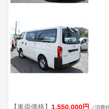
【車両価格】
1,550,000円
（消費