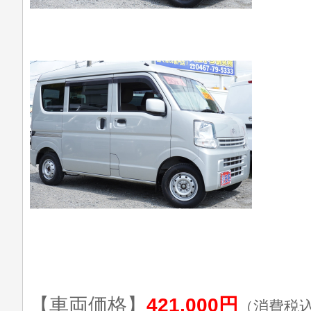
【車両価格】
421,000円
（消費税