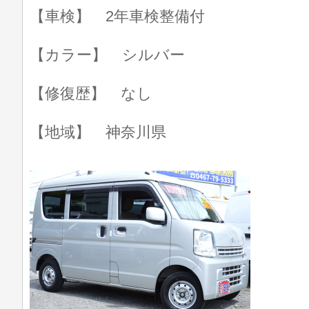
【車検】 2年車検整備付
【カラー】 シルバー
【修復歴】 なし
【地域】 神奈川県