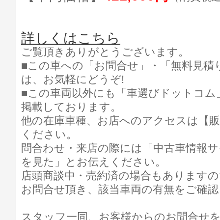
詳しくはこちら
ご覧頂きありがとうございます。
■この車への「お問合せ」・「無料見積
は、お気軽にどうぞ!
■この車両以外にも「車選びドットコム
掲載しております。
他の在庫車種、お店へのアクセスは【販
ください。
問合わせ・来店の際には「中古車情報サ
を見た」とお伝えください。
店頭商談中・売約済の場合もありますの
お問合せ頂き、該当車両の有無をご確認
スタッフ一同、お客様からのお問合せ