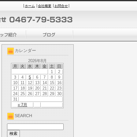
ホーム
会社概要
お問合せ
カレンダー
2026年8月
月
火
水
木
金
土
日
1
2
3
4
5
6
7
8
9
10
11
12
13
14
15
16
17
18
19
20
21
22
23
24
25
26
27
28
29
30
31
« 7月
SEARCH