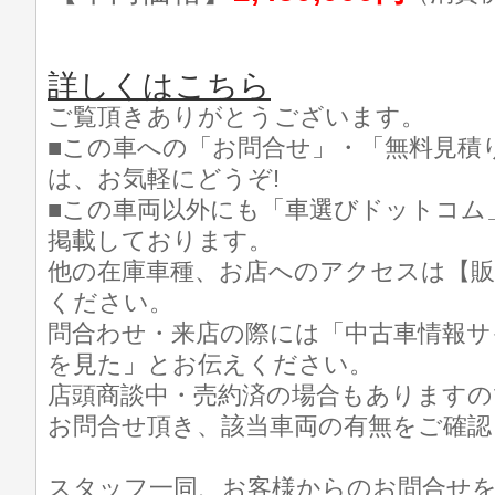
詳しくはこちら
ご覧頂きありがとうございます。
■この車への「お問合せ」・「無料見積
は、お気軽にどうぞ!
■この車両以外にも「車選びドットコム
掲載しております。
他の在庫車種、お店へのアクセスは【販
ください。
問合わせ・来店の際には「中古車情報サ
を見た」とお伝えください。
店頭商談中・売約済の場合もありますの
お問合せ頂き、該当車両の有無をご確認
スタッフ一同、お客様からのお問合せ