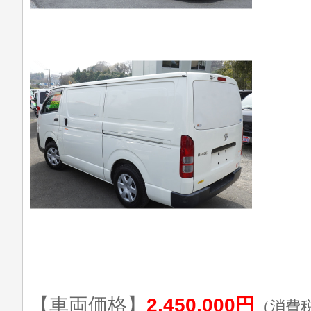
【車両価格】
2,450,000円
（消費