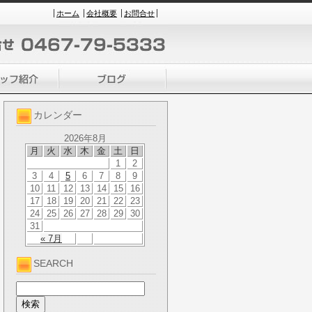
ホーム
会社概要
お問合せ
カレンダー
2026年8月
月
火
水
木
金
土
日
1
2
3
4
5
6
7
8
9
10
11
12
13
14
15
16
17
18
19
20
21
22
23
24
25
26
27
28
29
30
31
« 7月
SEARCH