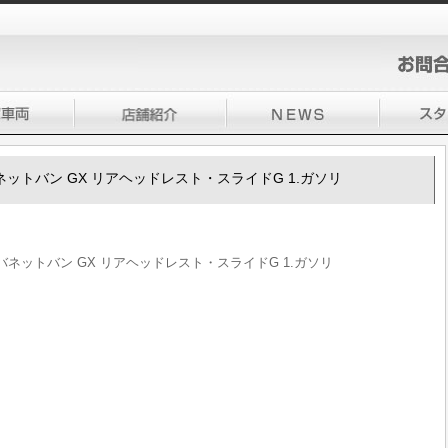
00 バネットバン GX リアヘッドレスト・スライドG 1.ガソリ
200 バネットバン GX リアヘッドレスト・スライドG 1.ガソリ