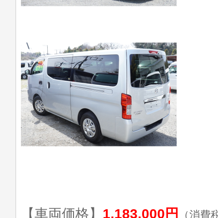
【車両価格】
1,183,000円
（消費