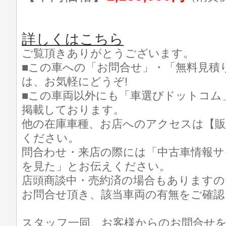
詳しくはこちら
ご覧頂きありがとうございます。
■この車への「お問合せ」・「無料見積
は、お気軽にどうぞ!
■この車両以外にも「車選びドットコム
掲載しております。
他の在庫車種、お店へのアクセスは【販
ください。
問合わせ・来店の際には「中古車情報サ
を見た」とお伝えください。
店頭商談中・売約済の場合もありますの
お問合せ頂き、該当車両の有無をご確認
スタッフ一同、お客様からのお問合せ