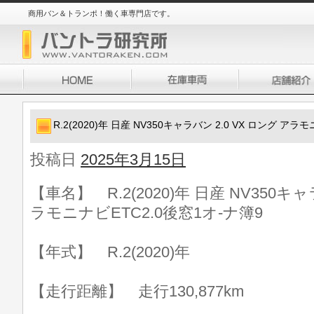
商用バン＆トランポ！働く車専門店です。
R.2(2020)年 日産 NV350キャラバン 2.0 VX ロング アラ
投稿日
2025年3月15日
【車名】 R.2(2020)年 日産 NV350キャ
ラモニナビETC2.0後窓1オ-ナ簿9
【年式】 R.2(2020)年
【走行距離】 走行130,877km