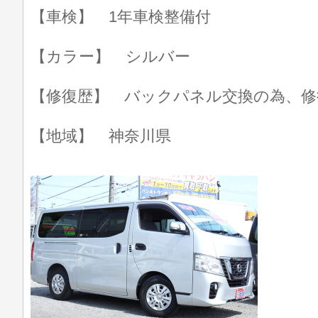
【車検】 1年車検整備付
【カラー】 シルバー
【修復歴】 バックパネル交換の為、修
【地域】 神奈川県