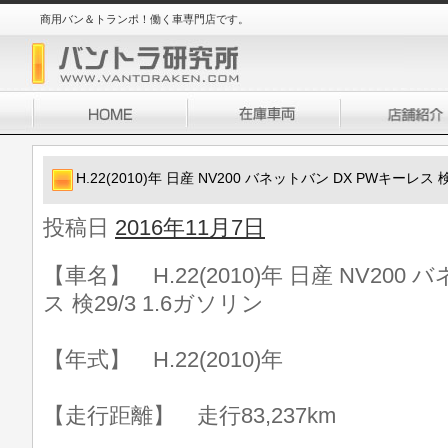
商用バン＆トランポ！働く車専門店です。
H.22(2010)年 日産 NV200 バネットバン DX PWキーレス 検
投稿日
2016年11月7日
【車名】 H.22(2010)年 日産 NV200
ス 検29/3 1.6ガソリン
【年式】 H.22(2010)年
【走行距離】 走行83,237km