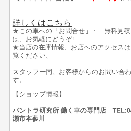
詳しくはこちら
★この車への「お問合せ」・「無料見積
は、お気軽にどうぞ!
★当店の在庫情報、お店へのアクセスは
覧ください。
スタッフ一同、お客様からのお問い合
す。
【ショップ情報】
バントラ研究所 働く車の専門店 TEL:046
瀬市本蓼川