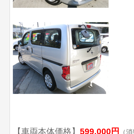
【車両本体価格】
599,000円
（消