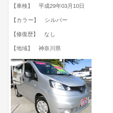
【車検】 平成29年03月10日
【カラー】 シルバー
【修復歴】 なし
【地域】 神奈川県