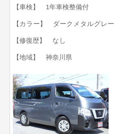
【車検】 1年車検整備付
【カラー】 ダークメタルグレー
【修復歴】 なし
【地域】 神奈川県