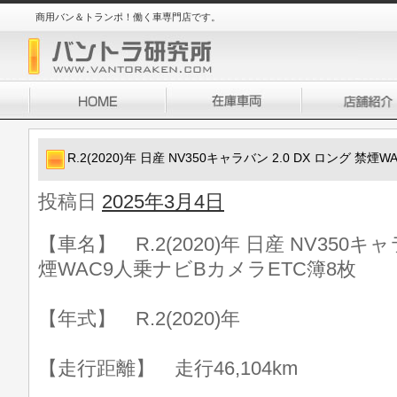
商用バン＆トランポ！働く車専門店です。
R.2(2020)年 日産 NV350キャラバン 2.0 DX ロング 禁
投稿日
2025年3月4日
【車名】 R.2(2020)年 日産 NV350キャ
煙WAC9人乗ナビBカメラETC簿8枚
【年式】 R.2(2020)年
【走行距離】 走行46,104km