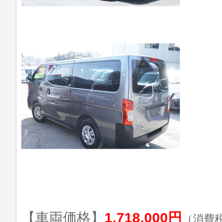
【車両価格】
1,718,000円
（消費