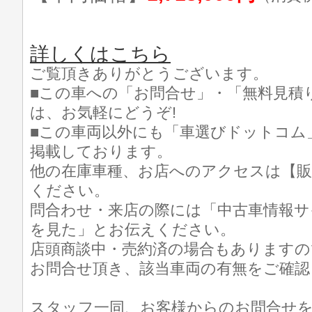
詳しくはこちら
ご覧頂きありがとうございます。
■この車への「お問合せ」・「無料見積
は、お気軽にどうぞ!
■この車両以外にも「車選びドットコム
掲載しております。
他の在庫車種、お店へのアクセスは【販
ください。
問合わせ・来店の際には「中古車情報サ
を見た」とお伝えください。
店頭商談中・売約済の場合もありますの
お問合せ頂き、該当車両の有無をご確認
スタッフ一同、お客様からのお問合せ