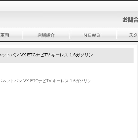
0 バネットバン VX ETCナビTV キーレス 1.6ガソリン
0 バネットバン VX ETCナビTV キーレス 1.6ガソリン