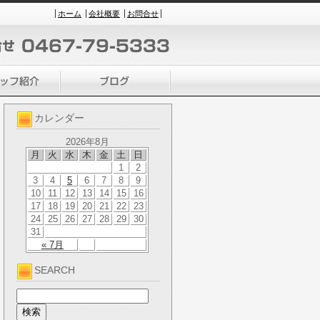
ホーム
会社概要
お問合せ
カレンダー
2026年8月
月
火
水
木
金
土
日
1
2
3
4
5
6
7
8
9
10
11
12
13
14
15
16
17
18
19
20
21
22
23
24
25
26
27
28
29
30
31
« 7月
SEARCH