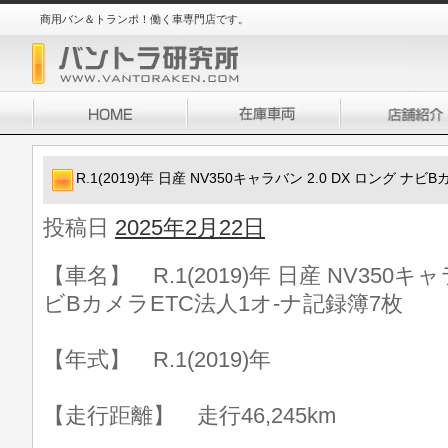
商用バン＆トランポ！働く車専門店です。
R.1(2019)年 日産 NV350キャラバン 2.0 DX ロング 
投稿日
2025年2月22日
【車名】 R.1(2019)年 日産 NV350キャ
ビBカメラETC法人1オ-ナ記録簿7枚
【年式】 R.1(2019)年
【走行距離】 走行46,245km