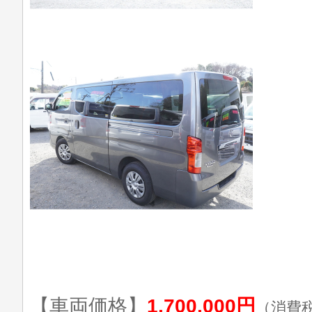
【車両価格】
1,700,000円
（消費