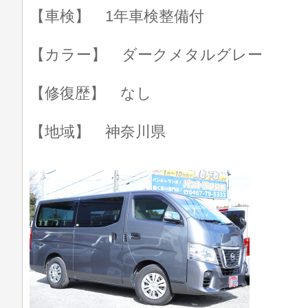
【車検】 1年車検整備付
【カラー】 ダークメタルグレー
【修復歴】 なし
【地域】 神奈川県