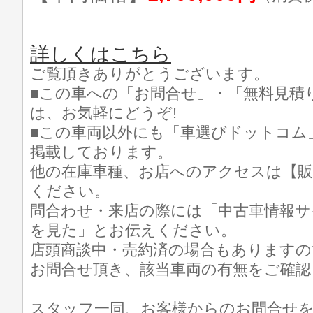
詳しくはこちら
ご覧頂きありがとうございます。
■この車への「お問合せ」・「無料見積
は、お気軽にどうぞ!
■この車両以外にも「車選びドットコム
掲載しております。
他の在庫車種、お店へのアクセスは【販
ください。
問合わせ・来店の際には「中古車情報サ
を見た」とお伝えください。
店頭商談中・売約済の場合もありますの
お問合せ頂き、該当車両の有無をご確認
スタッフ一同、お客様からのお問合せ