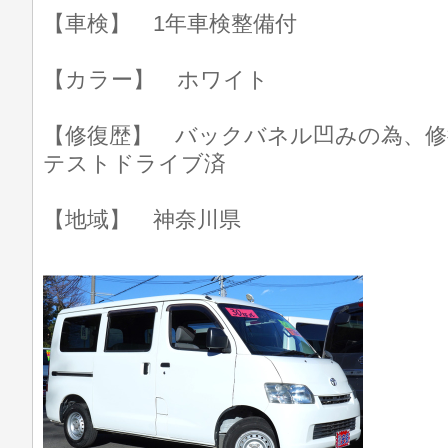
【車検】 1年車検整備付
【カラー】 ホワイト
【修復歴】 バックバネル凹みの為、修
テストドライブ済
【地域】 神奈川県