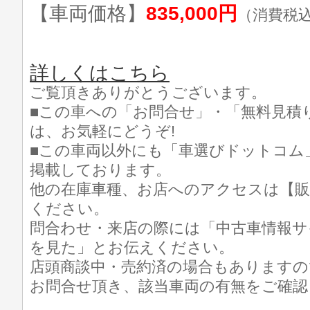
【車両価格】
835,000円
（消費税
詳しくはこちら
ご覧頂きありがとうございます。
■この車への「お問合せ」・「無料見積
は、お気軽にどうぞ!
■この車両以外にも「車選びドットコム
掲載しております。
他の在庫車種、お店へのアクセスは【販
ください。
問合わせ・来店の際には「中古車情報サ
を見た」とお伝えください。
店頭商談中・売約済の場合もありますの
お問合せ頂き、該当車両の有無をご確認