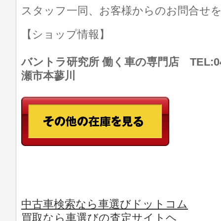
スタッフ一同、お客様からのお問合せ
【ショップ情報】
バントラ研究所 働く車の専門店 TEL:046
瀬市本蓼川
中古車検索なら車選びドットコム
買取なら車選びの査定サイトヘ