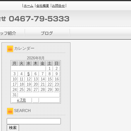
ホーム
会社概要
お問合せ
カレンダー
2026年8月
月
火
水
木
金
土
日
1
2
3
4
5
6
7
8
9
10
11
12
13
14
15
16
17
18
19
20
21
22
23
24
25
26
27
28
29
30
31
« 7月
SEARCH