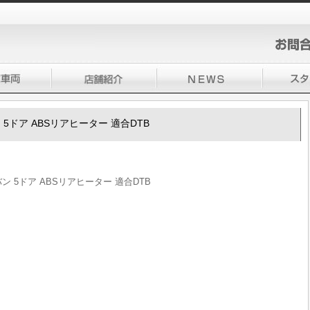
バン 5ドア ABSリアヒーター 適合DTB
ラバン 5ドア ABSリアヒーター 適合DTB