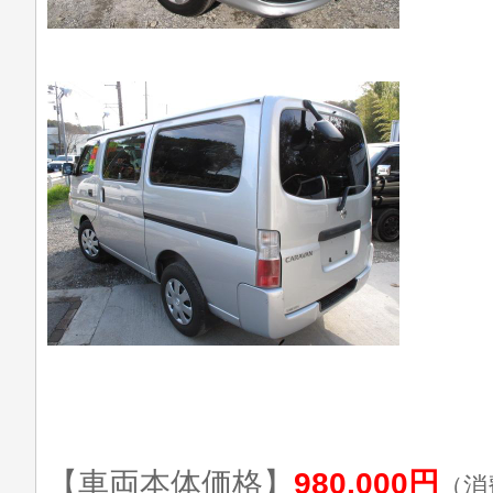
【車両本体価格】
980,000円
（消