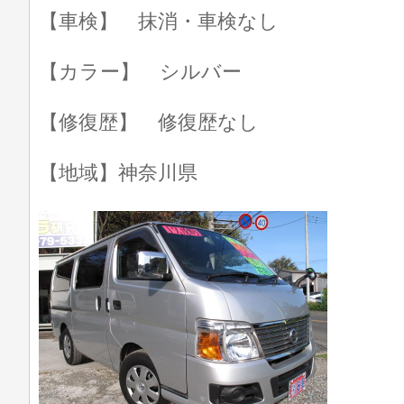
【車検】 抹消・車検なし
【カラー】 シルバー
【修復歴】 修復歴なし
【地域】神奈川県