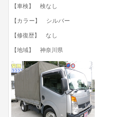
【車検】 検なし
【カラー】 シルバー
【修復歴】 なし
【地域】 神奈川県