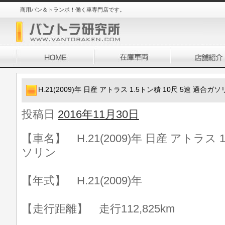
商用バン＆トランポ！働く車専門店です。
H.21(2009)年 日産 アトラス 1.5トン積 10尺 5速 適合ガ
投稿日
2016年11月30日
【車名】 H.21(2009)年 日産 アトラス 
ソリン
【年式】 H.21(2009)年
【走行距離】 走行112,825km