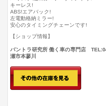
キーレス!
ABS!エアバック!
左電動格納ミラー!
安心のタイミングチェーンです!
【ショップ情報】
バントラ研究所 働く車の専門店 TEL:046
瀬市本蓼川