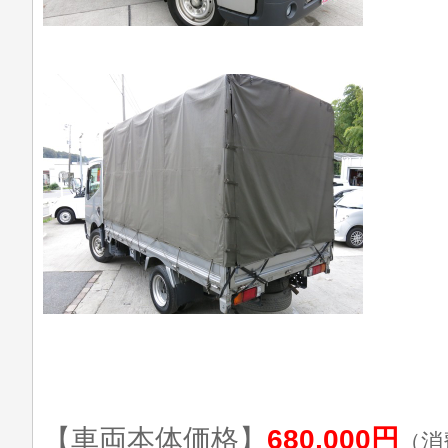
【車両本体価格】
680,000円
（消