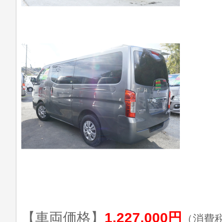
【車両価格】
1,227,000円
（消費