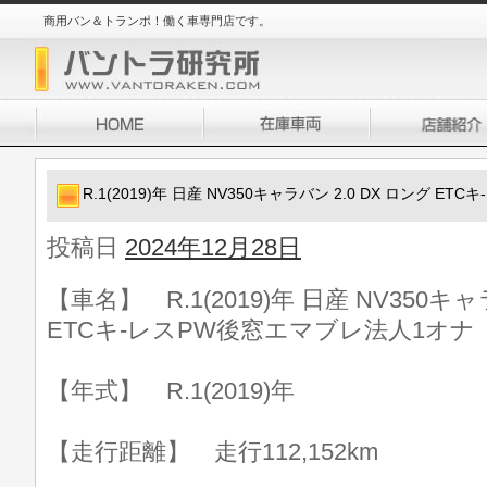
商用バン＆トランポ！働く車専門店です。
R.1(2019)年 日産 NV350キャラバン 2.0 DX ロング 
投稿日
2024年12月28日
【車名】 R.1(2019)年 日産 NV350キャ
ETCキ-レスPW後窓エマブレ法人1オナ
【年式】 R.1(2019)年
【走行距離】 走行112,152km