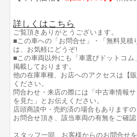
詳しくはこちら
ご覧頂きありがとうございます。
■この車への「お問合せ」・「無料見積
は、お気軽にどうぞ!
■この車両以外にも「車選びドットコム
掲載しております。
他の在庫車種、お店へのアクセスは【販
ください。
問合わせ・来店の際には「中古車情報サ
を見た」とお伝えください。
店頭商談中・売約済の場合もありますの
お問合せ頂き、該当車両の有無をご確認
スタッフ一同、お客様からのお問合せ