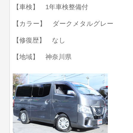
【車検】 1年車検整備付
【カラー】 ダークメタルグレー
【修復歴】 なし
【地域】 神奈川県