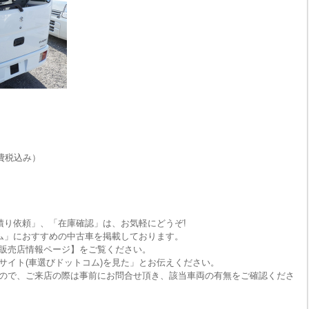
費税込み）
積り依頼」、「在庫確認」は、お気軽にどうぞ!
ム」におすすめの中古車を掲載しております。
販売店情報ページ】をご覧ください。
サイト(車選びドットコム)を見た」とお伝えください。
ので、ご来店の際は事前にお問合せ頂き、該当車両の有無をご確認くださ