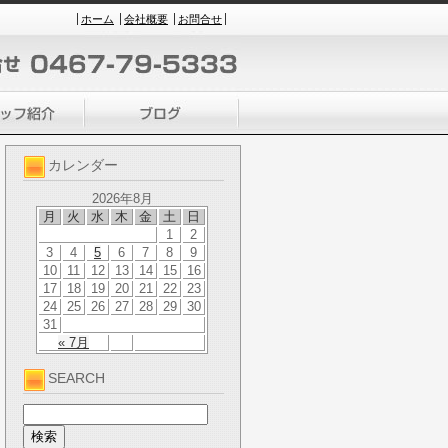
ホーム
会社概要
お問合せ
カレンダー
2026年8月
月
火
水
木
金
土
日
1
2
3
4
5
6
7
8
9
10
11
12
13
14
15
16
17
18
19
20
21
22
23
24
25
26
27
28
29
30
31
« 7月
SEARCH