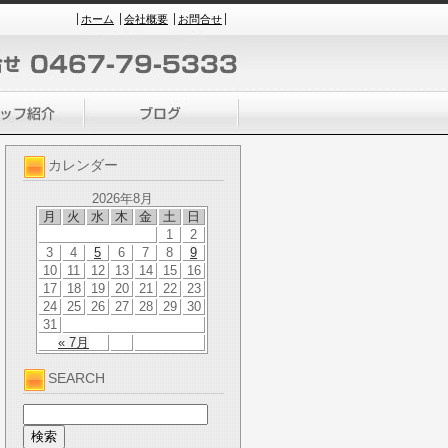
ホーム
会社概要
お問合せ
カレンダー
2026年8月
月
火
水
木
金
土
日
1
2
3
4
5
6
7
8
9
10
11
12
13
14
15
16
17
18
19
20
21
22
23
24
25
26
27
28
29
30
31
« 7月
SEARCH