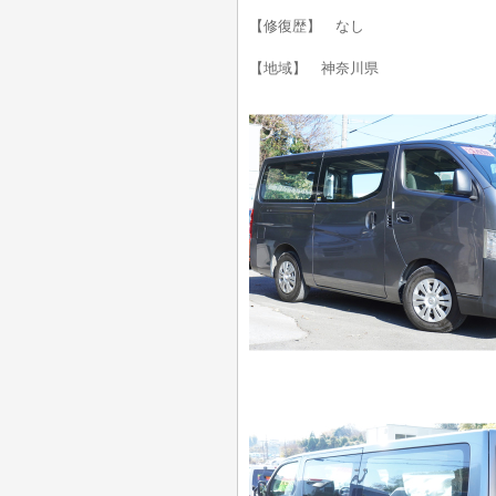
【修復歴】 なし
【地域】 神奈川県