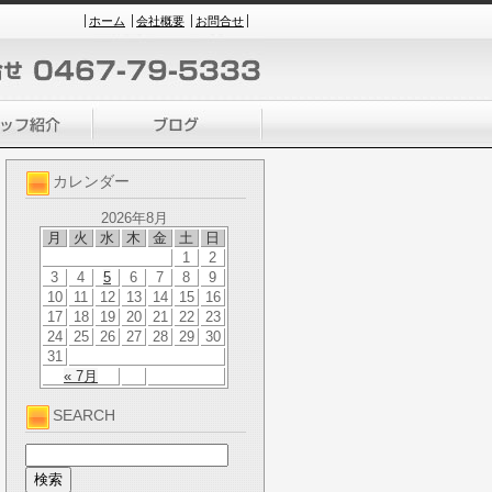
ホーム
会社概要
お問合せ
カレンダー
2026年8月
月
火
水
木
金
土
日
1
2
3
4
5
6
7
8
9
10
11
12
13
14
15
16
17
18
19
20
21
22
23
24
25
26
27
28
29
30
31
« 7月
SEARCH