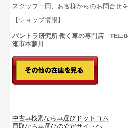
スタッフ一同、お客様からのお問合せ
【ショップ情報】
バントラ研究所 働く車の専門店 TEL:046
瀬市本蓼川
中古車検索なら車選びドットコム
買取なら車選びの査定サイトヘ