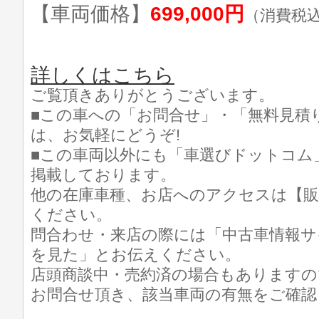
【車両価格】
699,000円
（消費税
詳しくはこちら
ご覧頂きありがとうございます。
■この車への「お問合せ」・「無料見積
は、お気軽にどうぞ!
■この車両以外にも「車選びドットコム
掲載しております。
他の在庫車種、お店へのアクセスは【販
ください。
問合わせ・来店の際には「中古車情報サ
を見た」とお伝えください。
店頭商談中・売約済の場合もありますの
お問合せ頂き、該当車両の有無をご確認