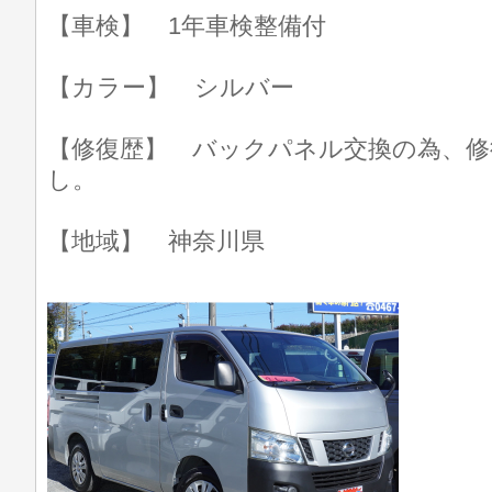
【車検】 1年車検整備付
【カラー】 シルバー
【修復歴】 バックパネル交換の為、修
し。
【地域】 神奈川県