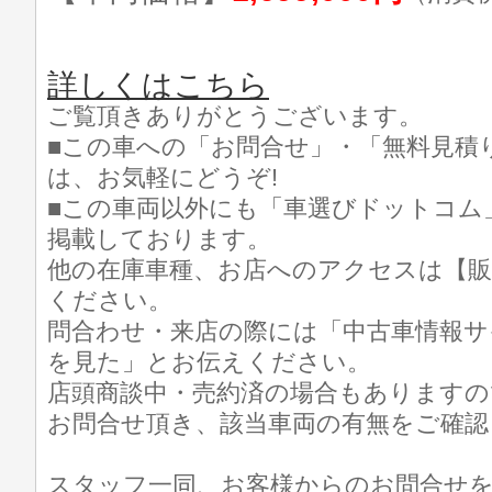
詳しくはこちら
ご覧頂きありがとうございます。
■この車への「お問合せ」・「無料見積
は、お気軽にどうぞ!
■この車両以外にも「車選びドットコム
掲載しております。
他の在庫車種、お店へのアクセスは【販
ください。
問合わせ・来店の際には「中古車情報サ
を見た」とお伝えください。
店頭商談中・売約済の場合もありますの
お問合せ頂き、該当車両の有無をご確認
スタッフ一同、お客様からのお問合せ