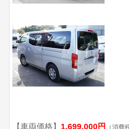
【車両価格】
1,699,000円
（消費