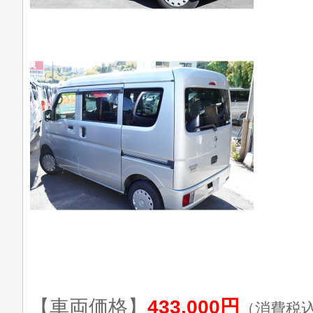
【車両価格】
433,000円
（消費税