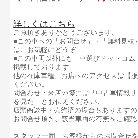
詳しくはこちら
ご覧頂きありがとうございます。
■この車への「お問合せ」・「無料見積
は、お気軽にどうぞ!
■この車両以外にも「車選びドットコム
掲載しております。
他の在庫車種、お店へのアクセスは【販
ください。
問合わせ・来店の際には「中古車情報サ
を見た」とお伝えください。
店頭商談中・売約済の場合もありますの
お問合せ頂き、該当車両の有無をご確認
スタッフ一同、お客様からのお問合せ