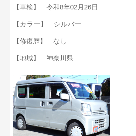
【車検】 令和8年02月26日
【カラー】 シルバー
【修復歴】 なし
【地域】 神奈川県