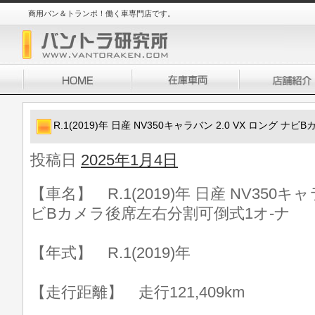
商用バン＆トランポ！働く車専門店です。
R.1(2019)年 日産 NV350キャラバン 2.0 VX ロング
投稿日
2025年1月4日
【車名】 R.1(2019)年 日産 NV350キャ
ビBカメラ後席左右分割可倒式1オ-ナ
【年式】 R.1(2019)年
【走行距離】 走行121,409km