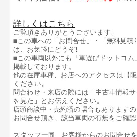
詳しくはこちら
ご覧頂きありがとうございます。
■この車への「お問合せ」・「無料見積
は、お気軽にどうぞ!
■この車両以外にも「車選びドットコム
掲載しております。
他の在庫車種、お店へのアクセスは【販
ください。
問合わせ・来店の際には「中古車情報サ
を見た」とお伝えください。
店頭商談中・売約済の場合もありますの
お問合せ頂き、該当車両の有無をご確認
スタッフ一同、お客様からのお問合せ