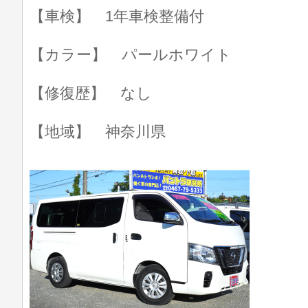
【車検】 1年車検整備付
【カラー】 パールホワイト
【修復歴】 なし
【地域】 神奈川県