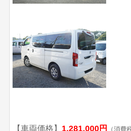
【車両価格】
1,281,000円
（消費