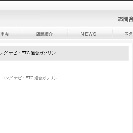
ロング ナビ・ETC 適合ガソリン
X ロング ナビ・ETC 適合ガソリン