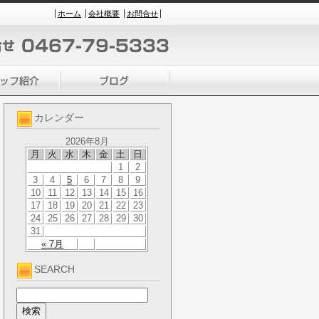
ホーム
会社概要
お問合せ
カレンダー
2026年8月
月
火
水
木
金
土
日
1
2
3
4
5
6
7
8
9
10
11
12
13
14
15
16
17
18
19
20
21
22
23
24
25
26
27
28
29
30
31
« 7月
SEARCH