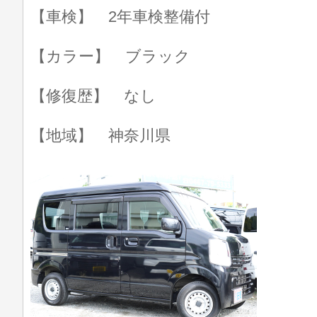
【車検】 2年車検整備付
【カラー】 ブラック
【修復歴】 なし
【地域】 神奈川県