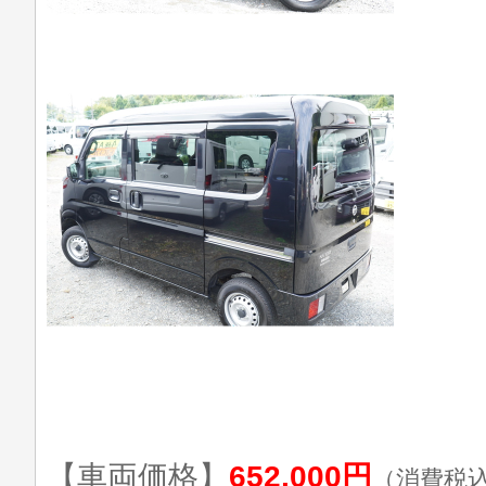
【車両価格】
652,000円
（消費税