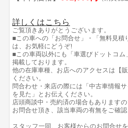
詳しくはこちら
ご覧頂きありがとうございます。
■この車への「お問合せ」・「無料見積
は、お気軽にどうぞ!
■この車両以外にも「車選びドットコム
掲載しております。
他の在庫車種、お店へのアクセスは【販
ください。
問合わせ・来店の際には「中古車情報サ
を見た」とお伝えください。
店頭商談中・売約済の場合もありますの
お問合せ頂き、該当車両の有無をご確認
スタッフ一同、お客様からのお問合せ