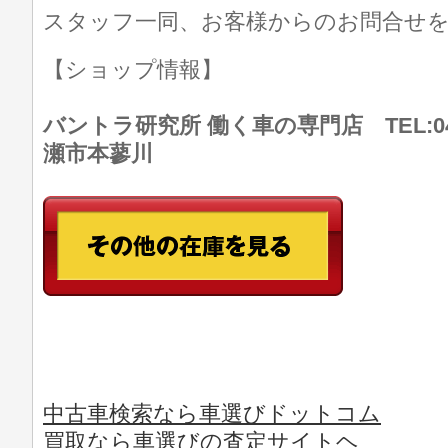
スタッフ一同、お客様からのお問合せ
【ショップ情報】
バントラ研究所 働く車の専門店 TEL:046
瀬市本蓼川
中古車検索なら車選びドットコム
買取なら車選びの査定サイトヘ