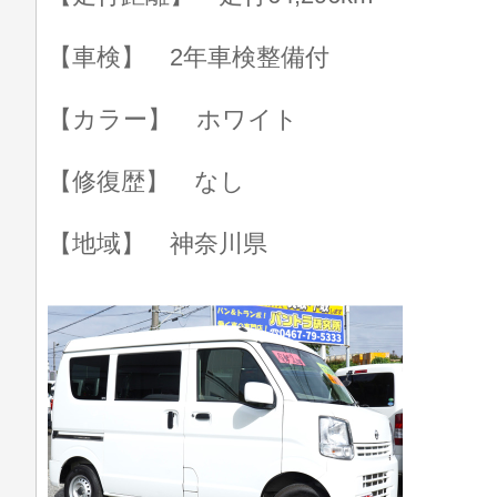
【車検】 2年車検整備付
【カラー】 ホワイト
【修復歴】 なし
【地域】 神奈川県