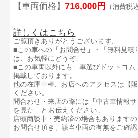
【車両価格】
716,000円
（消費税
詳しくはこちら
ご覧頂きありがとうございます。
■この車への「お問合せ」・「無料見積
は、お気軽にどうぞ!
■この車両以外にも「車選びドットコム
掲載しております。
他の在庫車種、お店へのアクセスは【販
ください。
問合わせ・来店の際には「中古車情報サ
を見た」とお伝えください。
店頭商談中・売約済の場合もありますの
お問合せ頂き、該当車両の有無をご確認